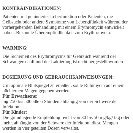
KONTRAINDIKATIONEN:
Patienten mit gehinderter Leberfunktion oder Patienten, die
Gelbsucht oder andere Symptome von Lebergiftigkeit während der
vorhergehenden Behandlung mit einem Erythromycin entwickelt
haben. Bekannte Überempfindlichkeit zum Erythromycin.
WARNING:
Die Sicherheit des Erythromycins für Gebrauch während der
Schwangerschaft und der Laktierung ist nicht hergestellt worden.
DOSIERUNG UND GEBRAUCHSANWEISUNGEN:
Um optimale Blutspiegel zu erhalten, sollte Rubimycin auf einem
nüchternen Magen gegeben werden.
Für Erwachsene:
mg 250 bis 500 alle 6 Stunden abhängig von der Schwere der
Infektion.
Für Kinder:
Die grundlegende Empfehlung reicht von 30 bis 50 mg/kg/Tag oder
mehr, abhängig von der Schwere der Infektion: diese Mengen
werden in vier geteilten Dosen verwaltet.