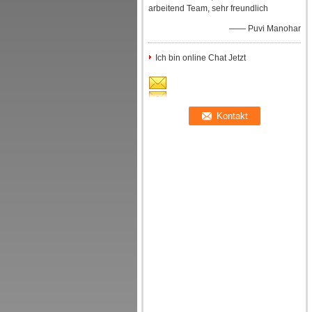
arbeitend Team, sehr freundlich
—— Puvi Manohar
Ich bin online Chat Jetzt