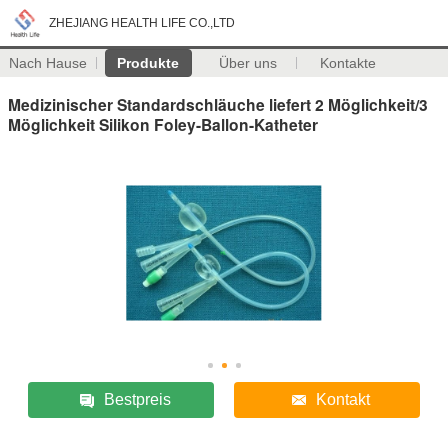
ZHEJIANG HEALTH LIFE CO.,LTD
Nach Hause
Produkte
Über uns
Kontakte
Medizinischer Standardschläuche liefert 2 Möglichkeit/3
Möglichkeit Silikon Foley-Ballon-Katheter
Bestpreis
Kontakt