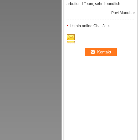
arbeitend Team, sehr freundlich
—— Puvi Manohar
Ich bin online Chat Jetzt