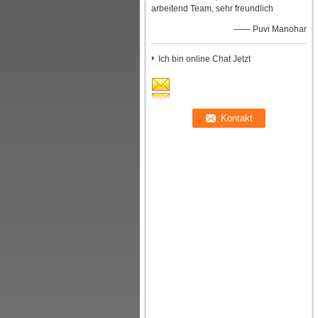
arbeitend Team, sehr freundlich
—— Puvi Manohar
Ich bin online Chat Jetzt