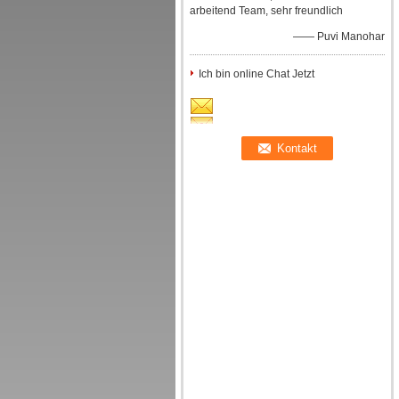
arbeitend Team, sehr freundlich
—— Puvi Manohar
Ich bin online Chat Jetzt