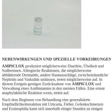
NEBENWIRKUNGEN UND SPEZIELLE VORKEHRUNGEN
AMPICLOX
produziert möglicherweise Diarrhöe, Übelkeit und
Sodbrennen. Allergische Reaktionen, die möglicherweise
abblätternde Dermatitis, andere Hautausschläge, zwischenräumliche
Nephritis und Vaskulitis umfassen, treten möglicherweise auf. In
diesem Ereignis genügen Zurücknahme von
AMPICLOX
und
Verwaltung eines Antihistamins in den meisten Fällen. Eine ernste
anaphylaktische Reaktion wenn, treten auf.
Nach dem Beginnen von Behandlung eine generalisierte
Empfindlichkeitsreaktion mit Urticaria, Fieber, Gelenkschmerzen
und Eosinophilia kann sich innerhalb einiger Stunden zu einigen