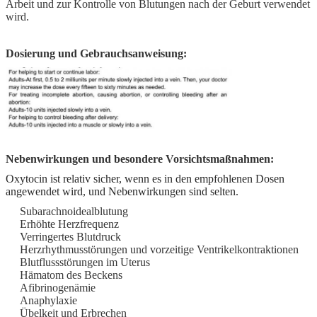
Arbeit und zur Kontrolle von Blutungen nach der Geburt verwendet
wird.
Dosierung und Gebrauchsanweisung:
Nebenwirkungen und besondere Vorsichtsmaßnahmen:
Oxytocin ist relativ sicher, wenn es in den empfohlenen Dosen
angewendet wird, und Nebenwirkungen sind selten.
Subarachnoidealblutung
Erhöhte Herzfrequenz
Verringertes Blutdruck
Herzrhythmusstörungen und vorzeitige Ventrikelkontraktionen
Blutflussstörungen im Uterus
Hämatom des Beckens
Afibrinogenämie
Anaphylaxie
Übelkeit und Erbrechen